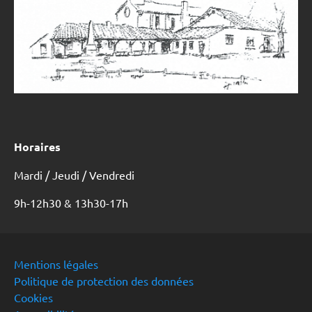
Horaires
Mardi / Jeudi / Vendredi
9h-12h30 & 13h30-17h
Mentions légales
Politique de protection des données
Cookies