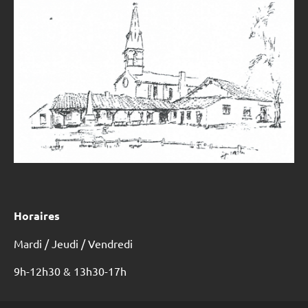
Horaires
Mardi / Jeudi / Vendredi
9h-12h30 & 13h30-17h