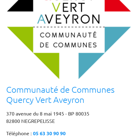
Communauté de Communes
Quercy Vert Aveyron
370 avenue du 8 mai 1945 - BP 80035
82800 NEGREPELISSE
Téléphone :
05 63 30 90 90