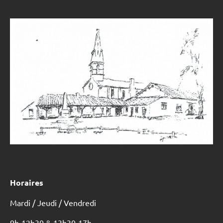
Horaires
Mardi / Jeudi / Vendredi
9h-12h30 & 13h30-17h