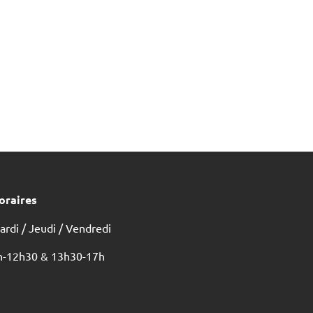
oraires
ardi / Jeudi / Vendredi
h-12h30 & 13h30-17h