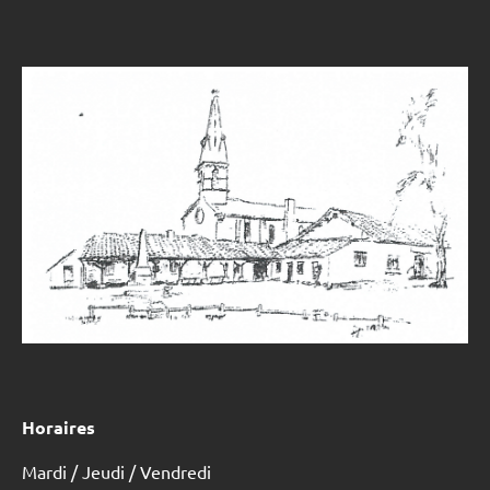
Horaires
Mardi / Jeudi / Vendredi