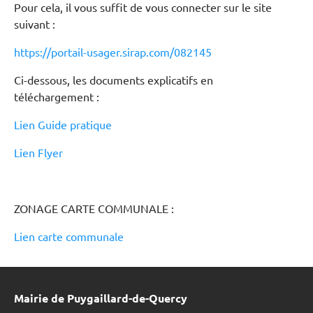
Pour cela, il vous suffit de vous connecter sur le site
suivant :
https://portail-usager.sirap.com/082145
Ci-dessous, les documents explicatifs en
téléchargement :
Lien Guide pratique
Lien Flyer
ZONAGE CARTE COMMUNALE :
Lien carte communale
Mairie de Puygaillard-de-Quercy