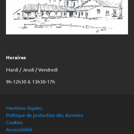
Horaires
Mardi / Jeudi / Vendredi
9h-12h30 & 13h30-17h
Mentions légales
Politique de protection des données
Cookies
Accessibilité