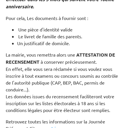
anniversaire.
Pour cela, Les documents à fournir sont :
Une pièce d'identité valide
Le livret de famille des parents.
Un justificatif de domicile.
La mairie, vous remettra alors une
ATTESTATION DE
RECENSEMENT
à conserver précieusement.
En effet, elle vous sera réclamée si vous voulez vous
inscrire à tout examens ou concours soumis au contrôle
de l'autorité publique (CAP, BEP, BAC, permis de
conduire...).
Les données issues du recensement faciliteront votre
inscription sur les listes électorales à 18 ans si les
conditions légales pour être électeur sont remplies.
Retrouvez toutes les informations sur la Journée